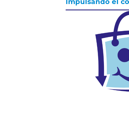
Impulsando el co