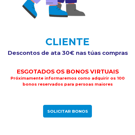
CLIENTE
Descontos de ata 30€ nas túas compras
ESGOTADOS OS BONOS VIRTUAIS
Próximamente informaremos como adquirir os 100
bonos reservados para persoas maiores
SOLICITAR BONOS