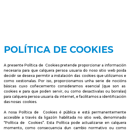
POLÍTICA DE COOKIES
A presente Política de Cookies pretende proporcionar a información
necesaria para que calquera persoa usuaria do noso sitio web poida
decidir se desexa permitir a instalación das cookies que utilizamos e
como xestionalas. Por iso, proporcionamos unha serie de nocións
básicas cuxo coñecemento consideramos esencial (que son as
cookies e para que poden servir, ou como desactivalas ou borralas)
para calquera persoa usuaria da internet, e facilitamos a identificación
das nosas cookies.
A nosa Política de Cookies é pública e está permanentemente
accesible a través da ligazón habilitada no sitio web, denominado
“Política de Cookies”. Esta Política pode actualizarse en calquera
momento, como consecuencia dun cambio normativo ou como