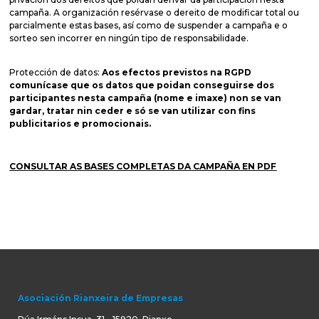
campaña. A organización resérvase o dereito de modificar total ou
parcialmente estas bases, así como de suspender a campaña e o
sorteo sen incorrer en ningún tipo de responsabilidade.
Protección de datos:
Aos efectos previstos na RGPD
comunícase que os datos que poidan conseguirse dos
participantes nesta campaña (nome e imaxe) non se van
gardar, tratar nin ceder e só se van utilizar con fins
publicitarios e promocionais.
CONSULTAR AS BASES COMPLETAS DA CAMPAÑA EN PDF
Asociación Rianxeira de Empresas