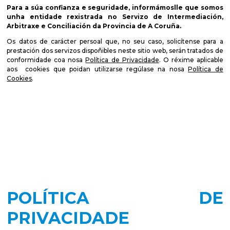
Para a súa confianza e seguridade, informámoslle que somos
unha entidade rexistrada no Servizo de Intermediación,
Arbitraxe e Conciliación da Provincia de A Coruña.
Os datos de carácter persoal que, no seu caso, solicítense para a
prestación dos servizos dispoñibles neste sitio web, serán tratados de
conformidade coa nosa
Política de Privacidade
. O réxime aplicable
aos cookies que poidan utilizarse regúlase na nosa
Política de
Cookies
.
POLÍTICA DE
PRIVACIDADE